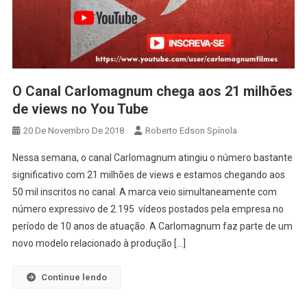
O Canal Carlomagnum chega aos 21 milhões
de views no You Tube
20 De Novembro De 2018
Roberto Edson Spínola
Nessa semana, o canal Carlomagnum atingiu o número bastante
significativo com 21 milhões de views e estamos chegando aos
50 mil inscritos no canal. A marca veio simultaneamente com
número expressivo de 2.195 vídeos postados pela empresa no
período de 10 anos de atuação. A Carlomagnum faz parte de um
novo modelo relacionado à produção […]
Continue lendo