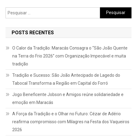
Pesquisar
por:
POSTS RECENTES
O Calor da Tradição: Maracás Consagra o “São João Quente
na Terra do Frio 2026” com Organização Impecável e muita
tradição
Tradição e Sucesso: São João Antecipado de Lagedo do
Tabocal Transforma a Região em Capital do Forró
Jogo Beneficente Jobson e Amigos reúne solidariedade e
emoção em Maracás
A Força da Tradição e o Olhar no Futuro: Cézar de Adério
reafirma compromisso com Milagres na Festa dos Vaqueiros
2026