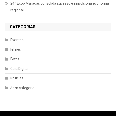
24ª Expo Maracás consolida sucesso e impulsiona economia
regional
CATEGORIAS
Eventos
Filmes
Fotos
Guia Digital
Notícias
Sem categoria