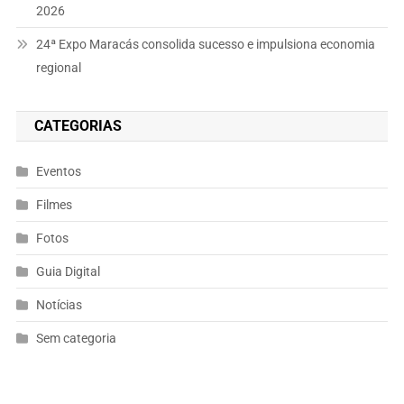
2026
24ª Expo Maracás consolida sucesso e impulsiona economia
regional
CATEGORIAS
Eventos
Filmes
Fotos
Guia Digital
Notícias
Sem categoria