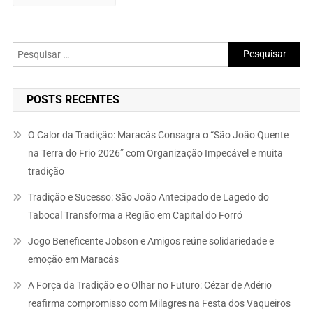
Pesquisar
por:
POSTS RECENTES
O Calor da Tradição: Maracás Consagra o “São João Quente
na Terra do Frio 2026” com Organização Impecável e muita
tradição
Tradição e Sucesso: São João Antecipado de Lagedo do
Tabocal Transforma a Região em Capital do Forró
Jogo Beneficente Jobson e Amigos reúne solidariedade e
emoção em Maracás
A Força da Tradição e o Olhar no Futuro: Cézar de Adério
reafirma compromisso com Milagres na Festa dos Vaqueiros