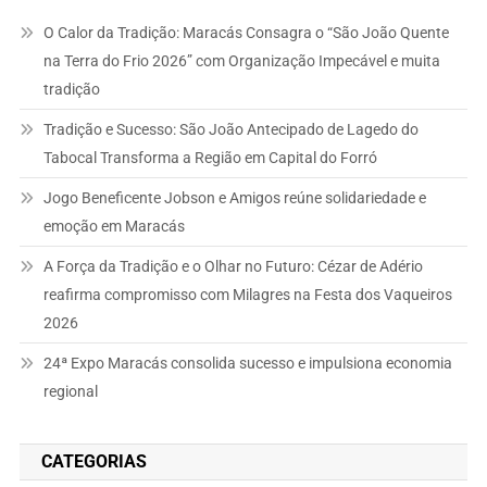
O Calor da Tradição: Maracás Consagra o “São João Quente
na Terra do Frio 2026” com Organização Impecável e muita
tradição
Tradição e Sucesso: São João Antecipado de Lagedo do
Tabocal Transforma a Região em Capital do Forró
Jogo Beneficente Jobson e Amigos reúne solidariedade e
emoção em Maracás
A Força da Tradição e o Olhar no Futuro: Cézar de Adério
reafirma compromisso com Milagres na Festa dos Vaqueiros
2026
24ª Expo Maracás consolida sucesso e impulsiona economia
regional
CATEGORIAS