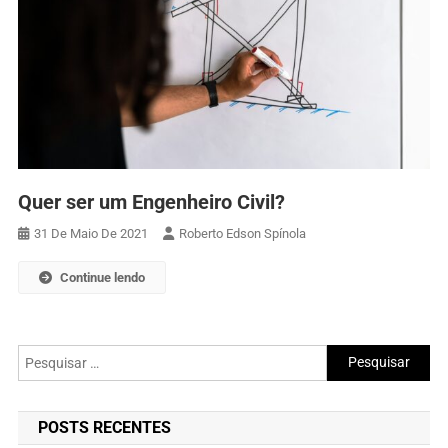
Quer ser um Engenheiro Civil?
31 De Maio De 2021
Roberto Edson Spínola
Continue lendo
Pesquisar
por:
POSTS RECENTES