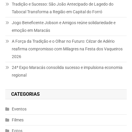
Tradição e Sucesso: São João Antecipado de Lagedo do
Tabocal Transforma a Região em Capital do Forró
Jogo Beneficente Jobson e Amigos reúne solidariedade e
emoção em Maracás
A Força da Tradição e o Olhar no Futuro: Cézar de Adério
reafirma compromisso com Milagres na Festa dos Vaqueiros
2026
24ª Expo Maracás consolida sucesso e impulsiona economia
regional
CATEGORIAS
Eventos
Filmes
Fotos