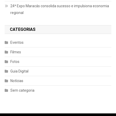
24ª Expo Maracás consolida sucesso e impulsiona economia
regional
CATEGORIAS
Eventos
Filmes
Fotos
Guia Digital
Notícias
Sem categoria