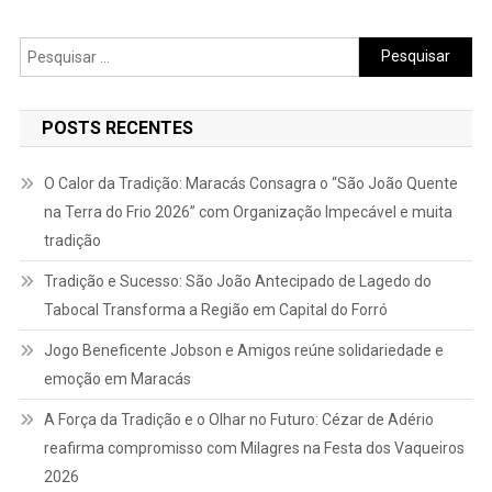
Pesquisar
por:
POSTS RECENTES
O Calor da Tradição: Maracás Consagra o “São João Quente
na Terra do Frio 2026” com Organização Impecável e muita
tradição
Tradição e Sucesso: São João Antecipado de Lagedo do
Tabocal Transforma a Região em Capital do Forró
Jogo Beneficente Jobson e Amigos reúne solidariedade e
emoção em Maracás
A Força da Tradição e o Olhar no Futuro: Cézar de Adério
reafirma compromisso com Milagres na Festa dos Vaqueiros
2026