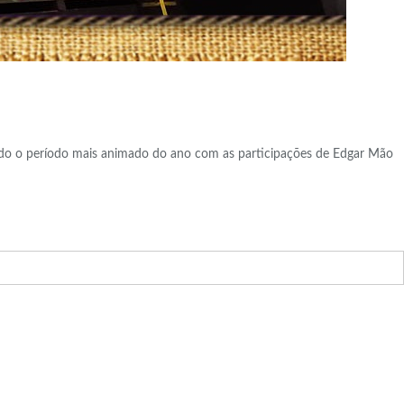
ebrando o período mais animado do ano com as participações de Edgar Mão