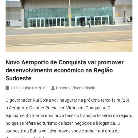
Novo Aeroporto de Conquista vai promover
desenvolvimento econômico na Região
Sudoeste
19 De Julho De 2019
Roberto Edson Spínola
O governador Rui Costa vai inaugurar na próxima terça-feira (23)
o Aeroporto Glauber Rocha, em Vitória da Conquista. O
equipamento marca uma nova fase no transporte aéreo da região,
no que se refere ao turismo de lazer, negócios e à logística. O
sudoeste da Bahia vai alçar novos voos e atingir um grau de