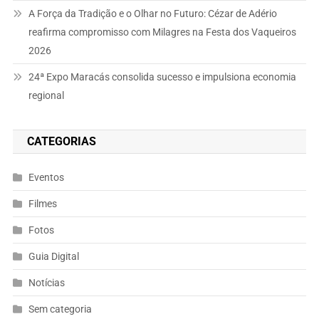
A Força da Tradição e o Olhar no Futuro: Cézar de Adério
reafirma compromisso com Milagres na Festa dos Vaqueiros
2026
24ª Expo Maracás consolida sucesso e impulsiona economia
regional
CATEGORIAS
Eventos
Filmes
Fotos
Guia Digital
Notícias
Sem categoria