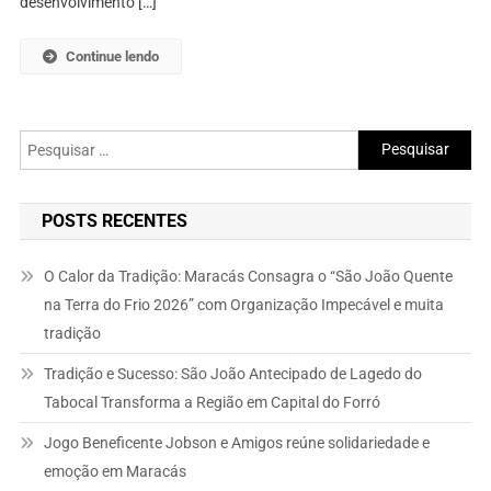
desenvolvimento […]
Continue lendo
Pesquisar
por:
POSTS RECENTES
O Calor da Tradição: Maracás Consagra o “São João Quente
na Terra do Frio 2026” com Organização Impecável e muita
tradição
Tradição e Sucesso: São João Antecipado de Lagedo do
Tabocal Transforma a Região em Capital do Forró
Jogo Beneficente Jobson e Amigos reúne solidariedade e
emoção em Maracás