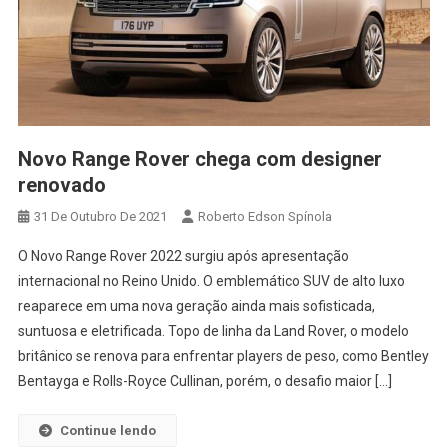
Novo Range Rover chega com designer
renovado
31 De Outubro De 2021
Roberto Edson Spínola
O Novo Range Rover 2022 surgiu após apresentação
internacional no Reino Unido. O emblemático SUV de alto luxo
reaparece em uma nova geração ainda mais sofisticada,
suntuosa e eletrificada. Topo de linha da Land Rover, o modelo
britânico se renova para enfrentar players de peso, como Bentley
Bentayga e Rolls-Royce Cullinan, porém, o desafio maior […]
Continue lendo