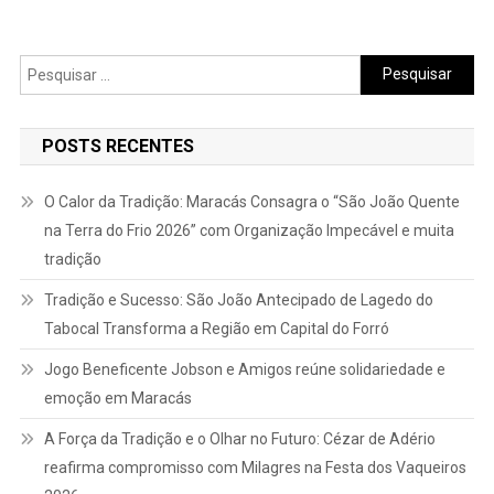
Pesquisar
por:
POSTS RECENTES
O Calor da Tradição: Maracás Consagra o “São João Quente
na Terra do Frio 2026” com Organização Impecável e muita
tradição
Tradição e Sucesso: São João Antecipado de Lagedo do
Tabocal Transforma a Região em Capital do Forró
Jogo Beneficente Jobson e Amigos reúne solidariedade e
emoção em Maracás
A Força da Tradição e o Olhar no Futuro: Cézar de Adério
reafirma compromisso com Milagres na Festa dos Vaqueiros