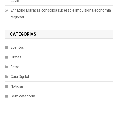
2026
24ª Expo Maracás consolida sucesso e impulsiona economia
regional
CATEGORIAS
Eventos
Filmes
Fotos
Guia Digital
Notícias
Sem categoria