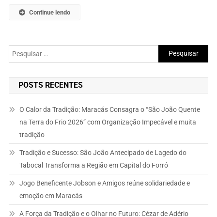
Continue lendo
Pesquisar
por:
POSTS RECENTES
O Calor da Tradição: Maracás Consagra o “São João Quente
na Terra do Frio 2026” com Organização Impecável e muita
tradição
Tradição e Sucesso: São João Antecipado de Lagedo do
Tabocal Transforma a Região em Capital do Forró
Jogo Beneficente Jobson e Amigos reúne solidariedade e
emoção em Maracás
A Força da Tradição e o Olhar no Futuro: Cézar de Adério