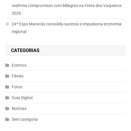
reafirma compromisso com Milagres na Festa dos Vaqueiros
2026
24ª Expo Maracás consolida sucesso e impulsiona economia
regional
CATEGORIAS
Eventos
Filmes
Fotos
Guia Digital
Notícias
Sem categoria