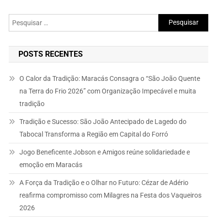
Pesquisar
por:
POSTS RECENTES
O Calor da Tradição: Maracás Consagra o “São João Quente
na Terra do Frio 2026” com Organização Impecável e muita
tradição
Tradição e Sucesso: São João Antecipado de Lagedo do
Tabocal Transforma a Região em Capital do Forró
Jogo Beneficente Jobson e Amigos reúne solidariedade e
emoção em Maracás
A Força da Tradição e o Olhar no Futuro: Cézar de Adério
reafirma compromisso com Milagres na Festa dos Vaqueiros
2026