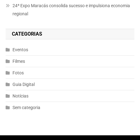
24ª Expo Maracás consolida sucesso e impulsiona economia
regional
CATEGORIAS
Eventos
Filmes
Fotos
Guia Digital
Notícias
Sem categoria