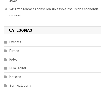
2026
24ª Expo Maracás consolida sucesso e impulsiona economia
regional
CATEGORIAS
Eventos
Filmes
Fotos
Guia Digital
Notícias
Sem categoria