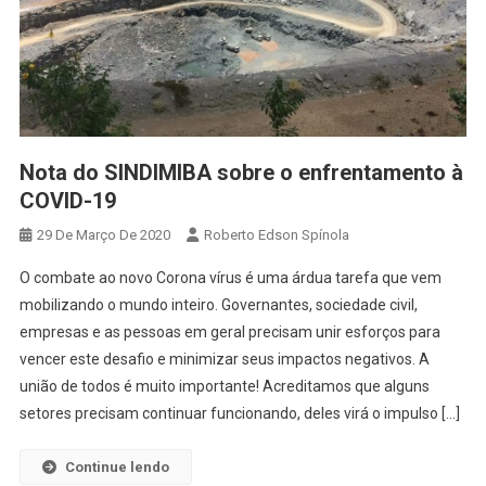
Nota do SINDIMIBA sobre o enfrentamento à
COVID-19
29 De Março De 2020
Roberto Edson Spínola
O combate ao novo Corona vírus é uma árdua tarefa que vem
mobilizando o mundo inteiro. Governantes, sociedade civil,
empresas e as pessoas em geral precisam unir esforços para
vencer este desafio e minimizar seus impactos negativos. A
união de todos é muito importante! Acreditamos que alguns
setores precisam continuar funcionando, deles virá o impulso […]
Continue lendo