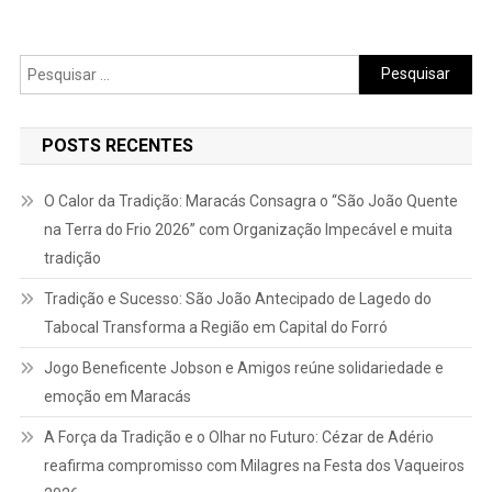
Pesquisar
por:
POSTS RECENTES
O Calor da Tradição: Maracás Consagra o “São João Quente
na Terra do Frio 2026” com Organização Impecável e muita
tradição
Tradição e Sucesso: São João Antecipado de Lagedo do
Tabocal Transforma a Região em Capital do Forró
Jogo Beneficente Jobson e Amigos reúne solidariedade e
emoção em Maracás
A Força da Tradição e o Olhar no Futuro: Cézar de Adério
reafirma compromisso com Milagres na Festa dos Vaqueiros