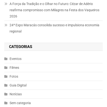
A Força da Tradição e o Olhar no Futuro: Cézar de Adério
reafirma compromisso com Milagres na Festa dos Vaqueiros
2026
24ª Expo Maracás consolida sucesso e impulsiona economia
regional
CATEGORIAS
Eventos
Filmes
Fotos
Guia Digital
Notícias
Sem categoria