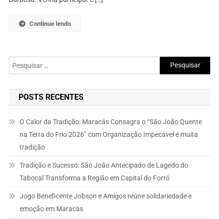
Continue lendo
Pesquisar
por:
POSTS RECENTES
O Calor da Tradição: Maracás Consagra o “São João Quente
na Terra do Frio 2026” com Organização Impecável e muita
tradição
Tradição e Sucesso: São João Antecipado de Lagedo do
Tabocal Transforma a Região em Capital do Forró
Jogo Beneficente Jobson e Amigos reúne solidariedade e
emoção em Maracás