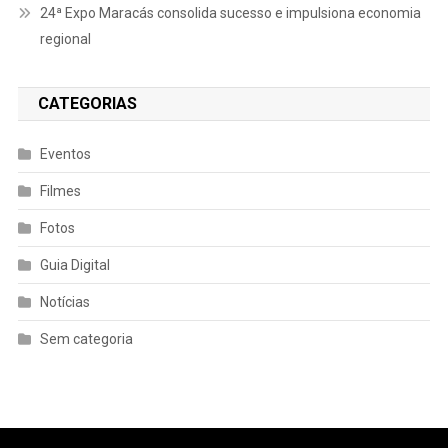
24ª Expo Maracás consolida sucesso e impulsiona economia
regional
CATEGORIAS
Eventos
Filmes
Fotos
Guia Digital
Notícias
Sem categoria