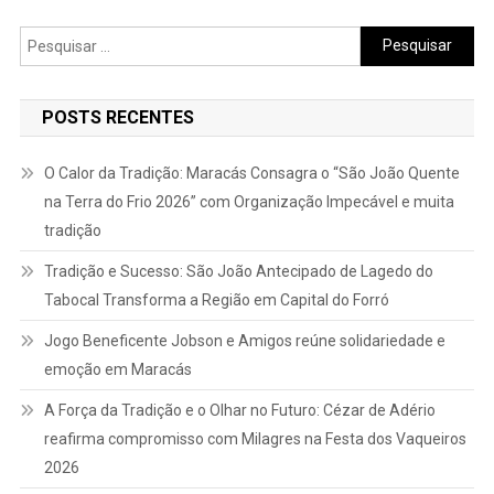
Pesquisar
por:
POSTS RECENTES
O Calor da Tradição: Maracás Consagra o “São João Quente
na Terra do Frio 2026” com Organização Impecável e muita
tradição
Tradição e Sucesso: São João Antecipado de Lagedo do
Tabocal Transforma a Região em Capital do Forró
Jogo Beneficente Jobson e Amigos reúne solidariedade e
emoção em Maracás
A Força da Tradição e o Olhar no Futuro: Cézar de Adério
reafirma compromisso com Milagres na Festa dos Vaqueiros
2026