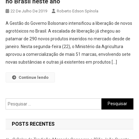
no Brasil neste ano
22 De Julho De 2019
Roberto Edson Spínola
A Gestão do Governo Bolsonaro intensificou a liberação de novos
agrotóxicos no Brasil. A escalada de liberação já chegou ao
patamar de 290 novos produtos inseridos no mercado desde de
janeiro. Nesta segunda-feira (22), o Ministério da Agricultura
aprovou a comercialização de mais 51 marcas, envolvendo sete
novas substâncias e outras já existentes em produtos […]
Continue lendo
Pesquisar
por:
POSTS RECENTES