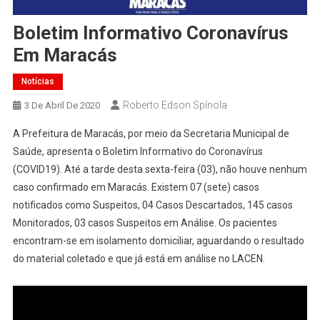
Boletim Informativo Coronavírus
Em Maracás
Notícias
Roberto Edson Spínola
3 De Abril De 2020
A Prefeitura de Maracás, por meio da Secretaria Municipal de
Saúde, apresenta o Boletim Informativo do Coronavírus
(COVID19). Até a tarde desta sexta-feira (03), não houve nenhum
caso confirmado em Maracás. Existem 07 (sete) casos
notificados como Suspeitos, 04 Casos Descartados, 145 casos
Monitorados, 03 casos Suspeitos em Análise. Os pacientes
encontram-se em isolamento domiciliar, aguardando o resultado
do material coletado e que já está em análise no LACEN.