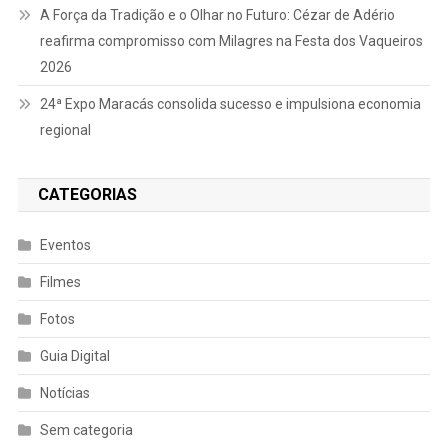
A Força da Tradição e o Olhar no Futuro: Cézar de Adério
reafirma compromisso com Milagres na Festa dos Vaqueiros
2026
24ª Expo Maracás consolida sucesso e impulsiona economia
regional
CATEGORIAS
Eventos
Filmes
Fotos
Guia Digital
Notícias
Sem categoria