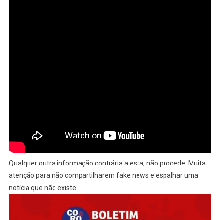
Qualquer outra informação contrária a esta, não procede. Muita
atenção para não compartilharem fake news e espalhar uma
notícia que não existe.