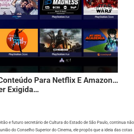
Conteúdo Para Netflix E Amazon…
er Exigida…
eitão e futuro secretário de Cultura do Estado de São Paulo, continua não
eunião do Conselho Superior do Cinema, ele propôs que a ideia das cotas