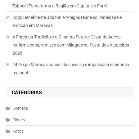
Tabocal Transforma a Região em Capital do Forró
Jogo Beneficente Jobson e Amigos reúne solidariedade e
emoção em Maracás
A Força da Tradição e o Olhar no Futuro: Cézar de Adério
reafirma compromisso com Milagres na Festa dos Vaqueiros
2026
24ª Expo Maracás consolida sucesso e impulsiona economia
regional
CATEGORIAS
Eventos
Filmes
Fotos