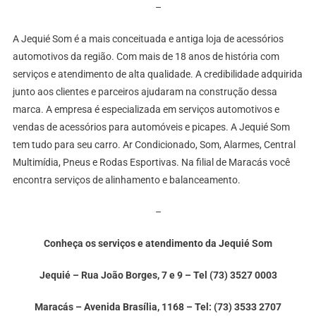
–
A Jequié Som é a mais conceituada e antiga loja de acessórios
automotivos da região. Com mais de 18 anos de história com
serviços e atendimento de alta qualidade. A credibilidade adquirida
junto aos clientes e parceiros ajudaram na construção dessa
marca. A empresa é especializada em serviços automotivos e
vendas de acessórios para automóveis e picapes. A Jequié Som
tem tudo para seu carro. Ar Condicionado, Som, Alarmes, Central
Multimídia, Pneus e Rodas Esportivas. Na filial de Maracás você
encontra serviços de alinhamento e balanceamento.
–
Conheça os serviços e atendimento da Jequié Som
Jequié – Rua João Borges, 7 e 9 – Tel (73) 3527 0003
Maracás – Avenida Brasília, 1168 – Tel: (73) 3533 2707