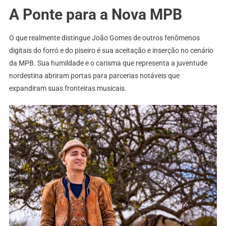
A Ponte para a Nova MPB
O que realmente distingue João Gomes de outros fenômenos
digitais do forró e do piseiro é sua aceitação e inserção no cenário
da MPB. Sua humildade e o carisma que representa a juventude
nordestina abriram portas para parcerias notáveis que
expandiram suas fronteiras musicais.