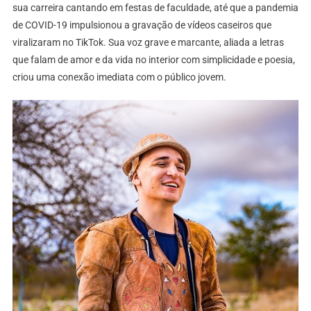
sua carreira cantando em festas de faculdade, até que a pandemia
de COVID-19 impulsionou a gravação de vídeos caseiros que
viralizaram no TikTok. Sua voz grave e marcante, aliada a letras
que falam de amor e da vida no interior com simplicidade e poesia,
criou uma conexão imediata com o público jovem.