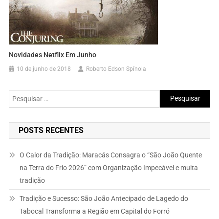
Novidades Netflix Em Junho
10 de junho de 2018
Roberto Edson Spínola
Pesquisar
por:
POSTS RECENTES
O Calor da Tradição: Maracás Consagra o “São João Quente
na Terra do Frio 2026” com Organização Impecável e muita
tradição
Tradição e Sucesso: São João Antecipado de Lagedo do
Tabocal Transforma a Região em Capital do Forró