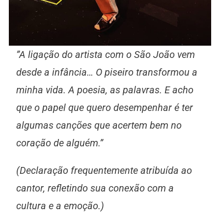
​”A ligação do artista com o São João vem
desde a infância… O piseiro transformou a
minha vida. A poesia, as palavras. E acho
que o papel que quero desempenhar é ter
algumas canções que acertem bem no
coração de alguém.”
(Declaração frequentemente atribuída ao
cantor, refletindo sua conexão com a
cultura e a emoção.)