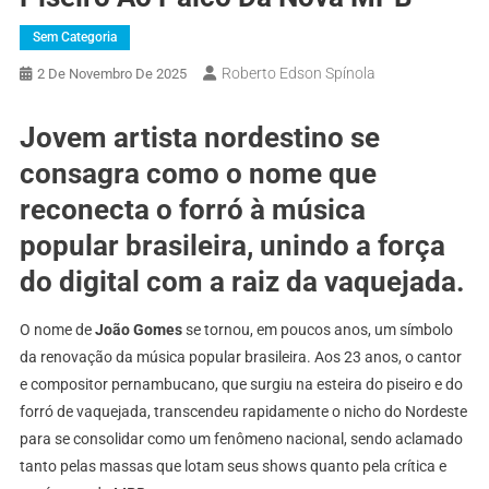
Sem Categoria
Roberto Edson Spínola
2 De Novembro De 2025
Jovem artista nordestino se
consagra como o nome que
reconecta o forró à música
popular brasileira, unindo a força
do digital com a raiz da vaquejada.
O nome de
João Gomes
se tornou, em poucos anos, um símbolo
da renovação da música popular brasileira. Aos 23 anos, o cantor
e compositor pernambucano, que surgiu na esteira do piseiro e do
forró de vaquejada, transcendeu rapidamente o nicho do Nordeste
para se consolidar como um fenômeno nacional, sendo aclamado
tanto pelas massas que lotam seus shows quanto pela crítica e