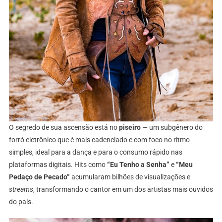
O segredo de sua ascensão está no
piseiro
— um subgênero do
forró eletrônico que é mais cadenciado e com foco no ritmo
simples, ideal para a dança e para o consumo rápido nas
plataformas digitais. Hits como
“Eu Tenho a Senha”
e
“Meu
Pedaço de Pecado”
acumularam bilhões de visualizações e
streams
, transformando o cantor em um dos artistas mais ouvidos
do país.