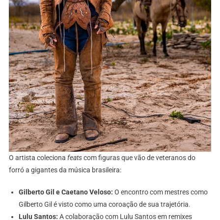
​O artista coleciona
feats
com figuras que vão de veteranos do
forró a gigantes da música brasileira:
Gilberto Gil e Caetano Veloso:
O encontro com mestres como
Gilberto Gil é visto como uma coroação de sua trajetória.
Lulu Santos:
A colaboração com Lulu Santos em remixes