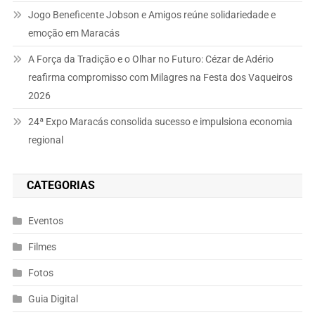
Jogo Beneficente Jobson e Amigos reúne solidariedade e
emoção em Maracás
A Força da Tradição e o Olhar no Futuro: Cézar de Adério
reafirma compromisso com Milagres na Festa dos Vaqueiros
2026
24ª Expo Maracás consolida sucesso e impulsiona economia
regional
CATEGORIAS
Eventos
Filmes
Fotos
Guia Digital