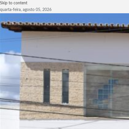
Skip to content
quarta-feira, agosto 05, 2026