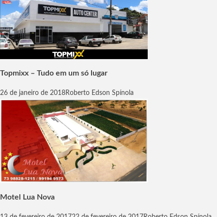
Topmixx – Tudo em um só lugar
26 de janeiro de 2018
Roberto Edson Spínola
Motel Lua Nova