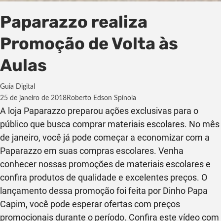
Paparazzo realiza
Promoção de Volta às
Aulas
Guia Digital
25 de janeiro de 2018
Roberto Edson Spínola
A loja Paparazzo preparou
ações exclusivas para o
público que busca comprar materiais escolares. No mês
de janeiro, você já pode começar a economizar com a
Paparazzo em suas compras escolares. Venha
conhecer nossas promoções de materiais escolares e
confira produtos de qualidade e excelentes preços. O
lançamento dessa promoção foi feita por Dinho Papa
Capim, você pode esperar ofertas com preços
promocionais durante o período.
Confira este vídeo com