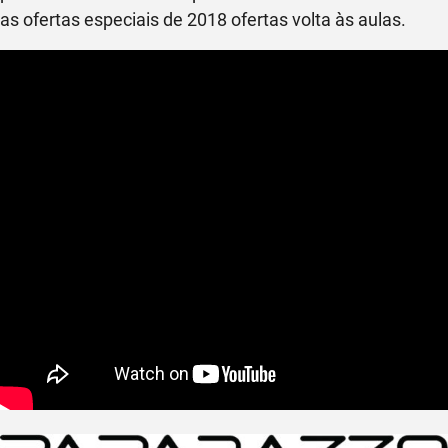
as ofertas especiais de 2018 ofertas volta às aulas
.