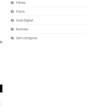
Filmes
Fotos
Guia Digital
Notícias
Sem categoria
de