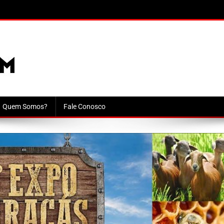
Quem Somos?
Fale Conosco