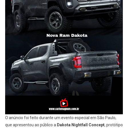
O anúncio foi feito durante um evento especial em São Paulo,
que apresentou ao público a
Dakota Nightfall Concept
, protótipo