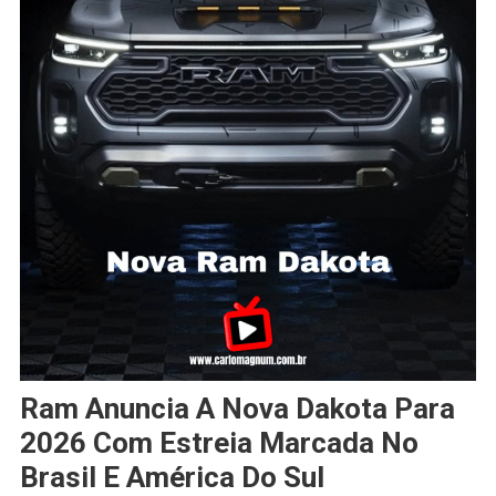
Ram Anuncia A Nova Dakota Para
2026 Com Estreia Marcada No
Brasil E América Do Sul