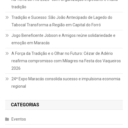
tradição
Tradição e Sucesso: São João Antecipado de Lagedo do
Tabocal Transforma a Região em Capital do Forró
Jogo Beneficente Jobson e Amigos reúne solidariedade e
emoção em Maracás
A Força da Tradição e o Olhar no Futuro: Cézar de Adério
reafirma compromisso com Milagres na Festa dos Vaqueiros
2026
24ª Expo Maracás consolida sucesso e impulsiona economia
regional
CATEGORIAS
Eventos