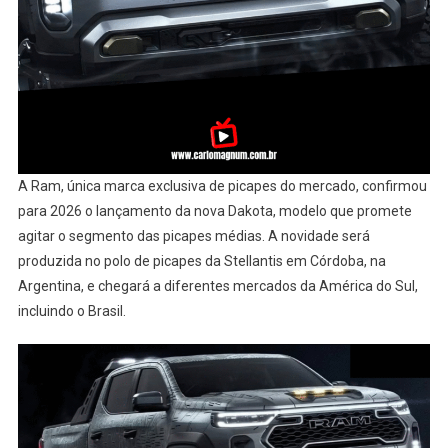
A Ram, única marca exclusiva de picapes do mercado, confirmou
para 2026 o lançamento da nova Dakota, modelo que promete
agitar o segmento das picapes médias. A novidade será
produzida no polo de picapes da Stellantis em Córdoba, na
Argentina, e chegará a diferentes mercados da América do Sul,
incluindo o Brasil.