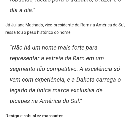
dia a dia.”
Já Juliano Machado, vice-presidente da Ram na América do Sul,
ressaltou o peso histórico do nome:
“Não há um nome mais forte para
representar a estreia da Ram em um
segmento tão competitivo. A excelência só
vem com experiência, e a Dakota carrega o
legado da única marca exclusiva de
picapes na América do Sul.”
Design e robustez marcantes