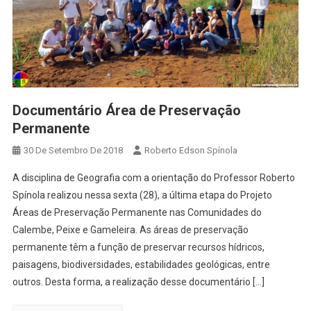
Documentário Área de Preservação
Permanente
30 De Setembro De 2018
Roberto Edson Spínola
A disciplina de Geografia com a orientação do Professor Roberto
Spínola realizou nessa sexta (28), a última etapa do Projeto
Áreas de Preservação Permanente nas Comunidades do
Calembe, Peixe e Gameleira. As áreas de preservação
permanente têm a função de preservar recursos hídricos,
paisagens, biodiversidades, estabilidades geológicas, entre
outros. Desta forma, a realização desse documentário […]