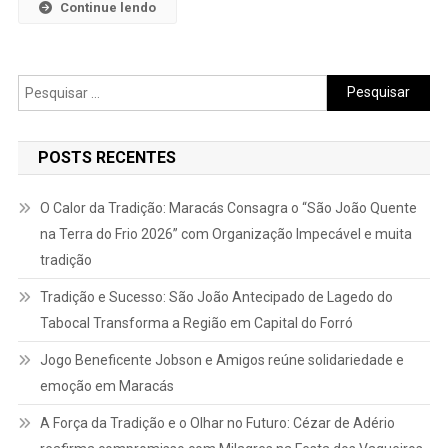
Continue lendo
Pesquisar
por:
POSTS RECENTES
O Calor da Tradição: Maracás Consagra o “São João Quente
na Terra do Frio 2026” com Organização Impecável e muita
tradição
Tradição e Sucesso: São João Antecipado de Lagedo do
Tabocal Transforma a Região em Capital do Forró
Jogo Beneficente Jobson e Amigos reúne solidariedade e
emoção em Maracás
A Força da Tradição e o Olhar no Futuro: Cézar de Adério