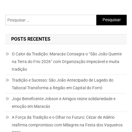
Pesquisar
por:
POSTS RECENTES
O Calor da Tradição: Maracás Consagra o “São João Quente
na Terra do Frio 2026” com Organização Impecável e muita
tradição
Tradição e Sucesso: São João Antecipado de Lagedo do
Tabocal Transforma a Região em Capital do Forró
Jogo Beneficente Jobson e Amigos reúne solidariedade e
emoção em Maracás
A Força da Tradição e o Olhar no Futuro: Cézar de Adério
reafirma compromisso com Milagres na Festa dos Vaqueiros