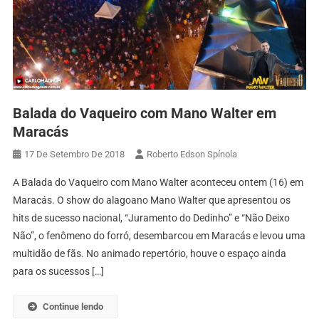
Balada do Vaqueiro com Mano Walter em
Maracás
17 De Setembro De 2018
Roberto Edson Spínola
A Balada do Vaqueiro com Mano Walter aconteceu ontem (16) em
Maracás. O show do alagoano Mano Walter que apresentou os
hits de sucesso nacional, “Juramento do Dedinho” e “Não Deixo
Não”, o fenômeno do forró, desembarcou em Maracás e levou uma
multidão de fãs. No animado repertório, houve o espaço ainda
para os sucessos […]
Continue lendo