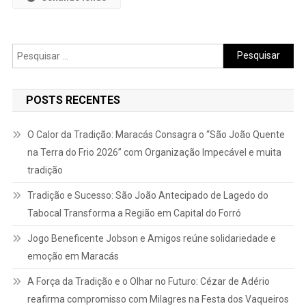
Pesquisar
por:
POSTS RECENTES
O Calor da Tradição: Maracás Consagra o “São João Quente
na Terra do Frio 2026” com Organização Impecável e muita
tradição
Tradição e Sucesso: São João Antecipado de Lagedo do
Tabocal Transforma a Região em Capital do Forró
Jogo Beneficente Jobson e Amigos reúne solidariedade e
emoção em Maracás
A Força da Tradição e o Olhar no Futuro: Cézar de Adério
reafirma compromisso com Milagres na Festa dos Vaqueiros