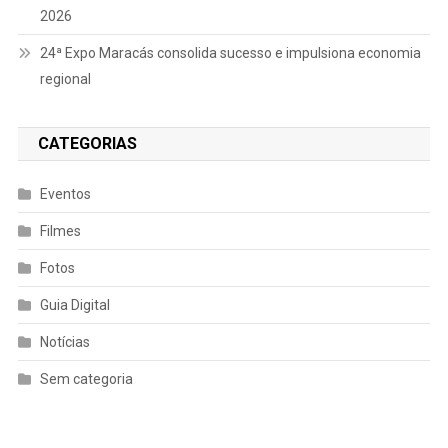
2026
24ª Expo Maracás consolida sucesso e impulsiona economia
regional
CATEGORIAS
Eventos
Filmes
Fotos
Guia Digital
Notícias
Sem categoria