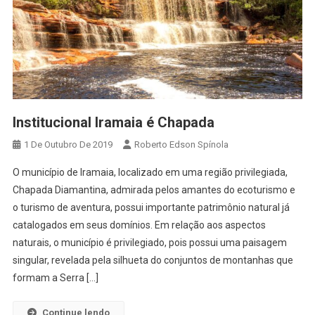
Institucional Iramaia é Chapada
1 De Outubro De 2019
Roberto Edson Spínola
O município de Iramaia, localizado em uma região privilegiada,
Chapada Diamantina, admirada pelos amantes do ecoturismo e
o turismo de aventura, possui importante patrimônio natural já
catalogados em seus domínios. Em relação aos aspectos
naturais, o município é privilegiado, pois possui uma paisagem
singular, revelada pela silhueta do conjuntos de montanhas que
formam a Serra […]
Continue lendo