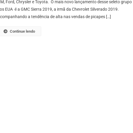
M, Ford, Chrysler e Toyota. O mais novo lançamento desse seleto grupo
os EUA é a GMC Sierra 2019, a irmã da Chevrolet Silverado 2019.
companhando a tendência de alta nas vendas de picapes […]
Continue lendo