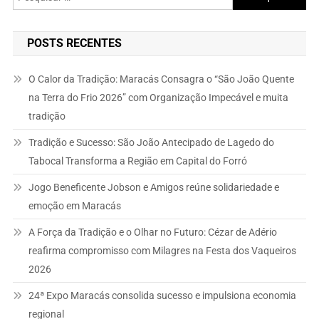
por:
POSTS RECENTES
O Calor da Tradição: Maracás Consagra o “São João Quente
na Terra do Frio 2026” com Organização Impecável e muita
tradição
Tradição e Sucesso: São João Antecipado de Lagedo do
Tabocal Transforma a Região em Capital do Forró
Jogo Beneficente Jobson e Amigos reúne solidariedade e
emoção em Maracás
A Força da Tradição e o Olhar no Futuro: Cézar de Adério
reafirma compromisso com Milagres na Festa dos Vaqueiros
2026
24ª Expo Maracás consolida sucesso e impulsiona economia
regional