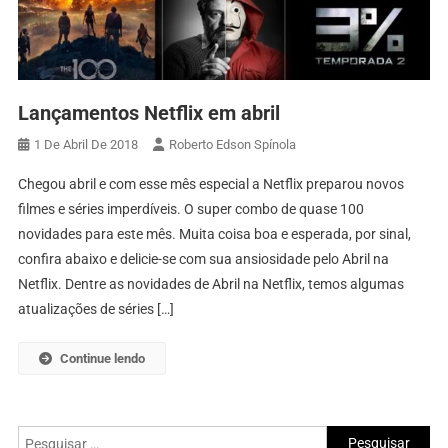
Lançamentos Netflix em abril
1 De Abril De 2018
Roberto Edson Spínola
Chegou abril e com esse mês especial a Netflix preparou novos
filmes e séries imperdíveis. O super combo de quase 100
novidades para este mês. Muita coisa boa e esperada, por sinal,
confira abaixo e delicie-se com sua ansiosidade pelo Abril na
Netflix. Dentre as novidades de Abril na Netflix, temos algumas
atualizações de séries […]
Continue lendo
Pesquisar