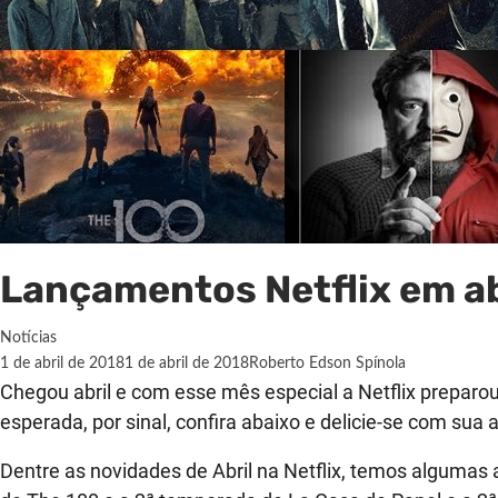
Lançamentos Netflix em ab
Notícias
1 de abril de 2018
1 de abril de 2018
Roberto Edson Spínola
Chegou abril e com esse mês especial a Netflix preparo
esperada, por sinal, confira abaixo e delicie-se com sua a
Dentre as novidades de Abril na Netflix, temos algumas