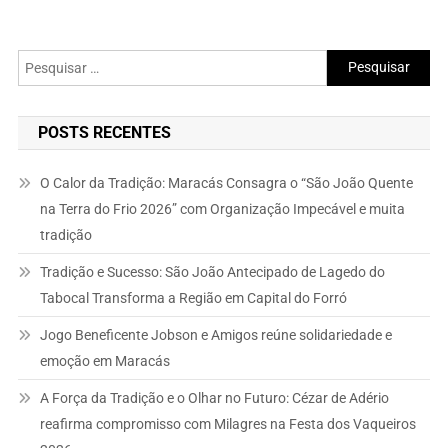
Pesquisar
por:
POSTS RECENTES
O Calor da Tradição: Maracás Consagra o “São João Quente
na Terra do Frio 2026” com Organização Impecável e muita
tradição
Tradição e Sucesso: São João Antecipado de Lagedo do
Tabocal Transforma a Região em Capital do Forró
Jogo Beneficente Jobson e Amigos reúne solidariedade e
emoção em Maracás
A Força da Tradição e o Olhar no Futuro: Cézar de Adério
reafirma compromisso com Milagres na Festa dos Vaqueiros