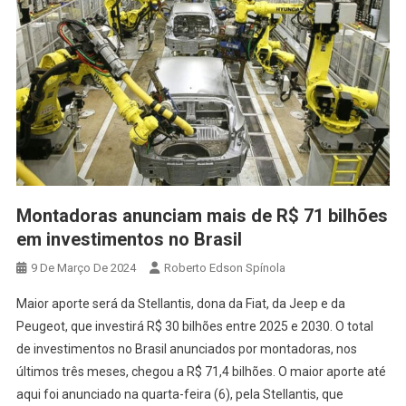
Montadoras anunciam mais de R$ 71 bilhões
em investimentos no Brasil
9 De Março De 2024
Roberto Edson Spínola
Maior aporte será da Stellantis, dona da Fiat, da Jeep e da
Peugeot, que investirá R$ 30 bilhões entre 2025 e 2030. O total
de investimentos no Brasil anunciados por montadoras, nos
últimos três meses, chegou a R$ 71,4 bilhões. O maior aporte até
aqui foi anunciado na quarta-feira (6), pela Stellantis, que