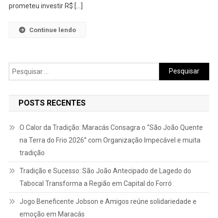
prometeu investir R$ […]
Continue lendo
Pesquisar
por:
POSTS RECENTES
O Calor da Tradição: Maracás Consagra o “São João Quente
na Terra do Frio 2026” com Organização Impecável e muita
tradição
Tradição e Sucesso: São João Antecipado de Lagedo do
Tabocal Transforma a Região em Capital do Forró
Jogo Beneficente Jobson e Amigos reúne solidariedade e
emoção em Maracás