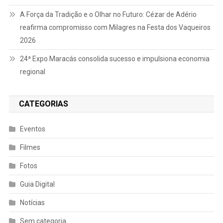
A Força da Tradição e o Olhar no Futuro: Cézar de Adério
reafirma compromisso com Milagres na Festa dos Vaqueiros
2026
24ª Expo Maracás consolida sucesso e impulsiona economia
regional
CATEGORIAS
Eventos
Filmes
Fotos
Guia Digital
Notícias
Sem categoria