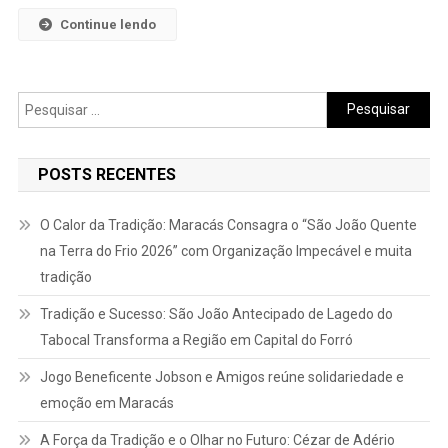
Continue lendo
Pesquisar
por:
POSTS RECENTES
O Calor da Tradição: Maracás Consagra o “São João Quente
na Terra do Frio 2026” com Organização Impecável e muita
tradição
Tradição e Sucesso: São João Antecipado de Lagedo do
Tabocal Transforma a Região em Capital do Forró
Jogo Beneficente Jobson e Amigos reúne solidariedade e
emoção em Maracás
A Força da Tradição e o Olhar no Futuro: Cézar de Adério