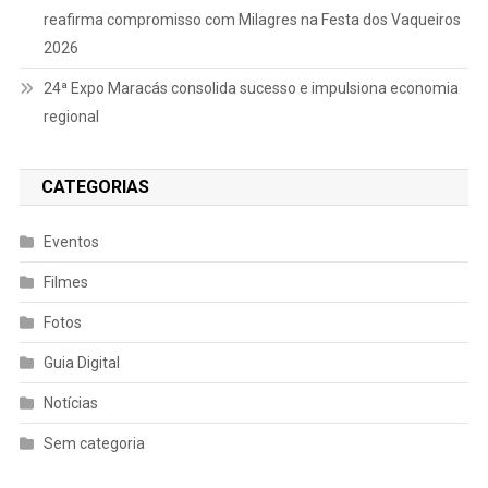
reafirma compromisso com Milagres na Festa dos Vaqueiros
2026
24ª Expo Maracás consolida sucesso e impulsiona economia
regional
CATEGORIAS
Eventos
Filmes
Fotos
Guia Digital
Notícias
Sem categoria