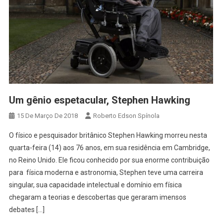
Um gênio espetacular, Stephen Hawking
15 De Março De 2018
Roberto Edson Spínola
O físico e pesquisador britânico Stephen Hawking morreu nesta
quarta-feira (14) aos 76 anos, em sua residência em Cambridge,
no Reino Unido. Ele ficou conhecido por sua enorme contribuição
para física moderna e astronomia, Stephen teve uma carreira
singular, sua capacidade intelectual e domínio em física
chegaram a teorias e descobertas que geraram imensos
debates […]