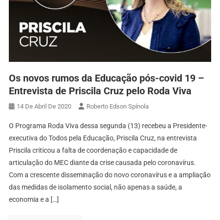
Os novos rumos da Educação pós-covid 19 –
Entrevista de Priscila Cruz pelo Roda Viva
14 De Abril De 2020
Roberto Edson Spínola
O Programa Roda Viva dessa segunda (13) recebeu a Presidente-
executiva do Todos pela Educação, Priscila Cruz, na entrevista
Priscila criticou a falta de coordenação e capacidade de
articulação do MEC diante da crise causada pelo coronavírus.
Com a crescente disseminação do novo coronavírus e a ampliação
das medidas de isolamento social, não apenas a saúde, a
economia e a […]