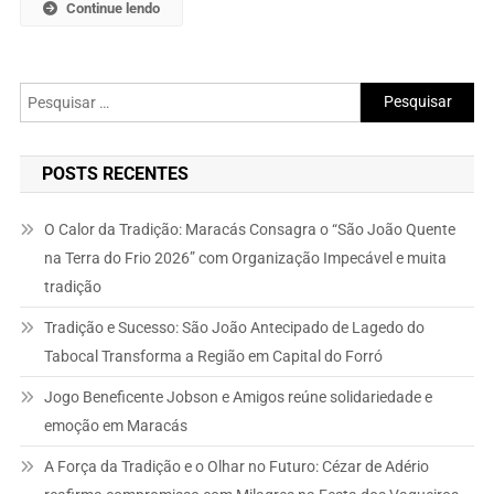
Continue lendo
Pesquisar
por:
POSTS RECENTES
O Calor da Tradição: Maracás Consagra o “São João Quente
na Terra do Frio 2026” com Organização Impecável e muita
tradição
Tradição e Sucesso: São João Antecipado de Lagedo do
Tabocal Transforma a Região em Capital do Forró
Jogo Beneficente Jobson e Amigos reúne solidariedade e
emoção em Maracás
A Força da Tradição e o Olhar no Futuro: Cézar de Adério