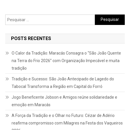
Pesquisar
por:
POSTS RECENTES
O Calor da Tradição: Maracás Consagra o “São João Quente
na Terra do Frio 2026” com Organização Impecável e muita
tradição
Tradição e Sucesso: São João Antecipado de Lagedo do
Tabocal Transforma a Região em Capital do Forró
Jogo Beneficente Jobson e Amigos reúne solidariedade e
emoção em Maracás
A Força da Tradição e o Olhar no Futuro: Cézar de Adério
reafirma compromisso com Milagres na Festa dos Vaqueiros