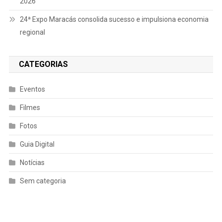
2026
24ª Expo Maracás consolida sucesso e impulsiona economia
regional
CATEGORIAS
Eventos
Filmes
Fotos
Guia Digital
Notícias
Sem categoria