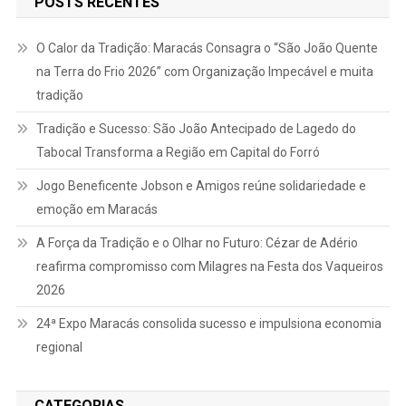
POSTS RECENTES
O Calor da Tradição: Maracás Consagra o “São João Quente
na Terra do Frio 2026” com Organização Impecável e muita
tradição
Tradição e Sucesso: São João Antecipado de Lagedo do
Tabocal Transforma a Região em Capital do Forró
Jogo Beneficente Jobson e Amigos reúne solidariedade e
emoção em Maracás
A Força da Tradição e o Olhar no Futuro: Cézar de Adério
reafirma compromisso com Milagres na Festa dos Vaqueiros
2026
24ª Expo Maracás consolida sucesso e impulsiona economia
regional
CATEGORIAS