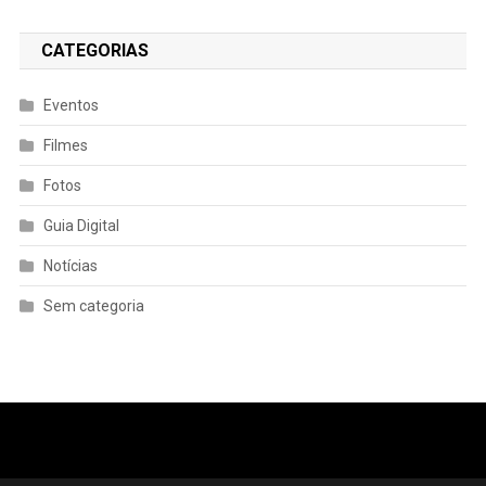
CATEGORIAS
Eventos
Filmes
Fotos
Guia Digital
Notícias
Sem categoria