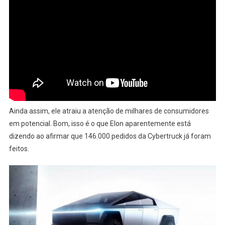
Ainda assim, ele atraiu a atenção de milhares de consumidores
em potencial. Bom, isso é o que Elon aparentemente está
dizendo ao afirmar que 146.000 pedidos da Cybertruck já foram
feitos.