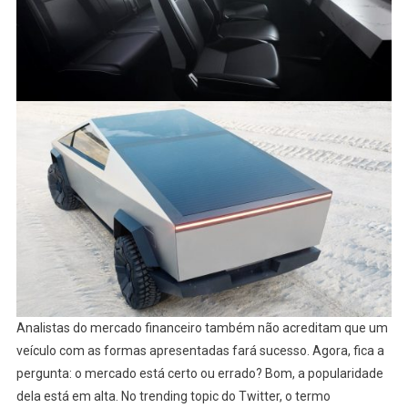
Analistas do mercado financeiro também não acreditam que um
veículo com as formas apresentadas fará sucesso. Agora, fica a
pergunta: o mercado está certo ou errado? Bom, a popularidade
dela está em alta. No trending topic do Twitter, o termo