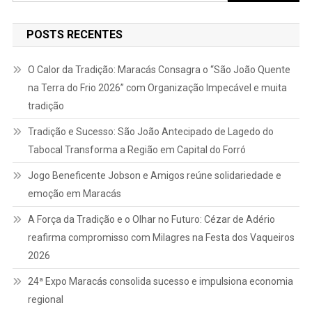
por:
POSTS RECENTES
O Calor da Tradição: Maracás Consagra o “São João Quente
na Terra do Frio 2026” com Organização Impecável e muita
tradição
Tradição e Sucesso: São João Antecipado de Lagedo do
Tabocal Transforma a Região em Capital do Forró
Jogo Beneficente Jobson e Amigos reúne solidariedade e
emoção em Maracás
A Força da Tradição e o Olhar no Futuro: Cézar de Adério
reafirma compromisso com Milagres na Festa dos Vaqueiros
2026
24ª Expo Maracás consolida sucesso e impulsiona economia
regional