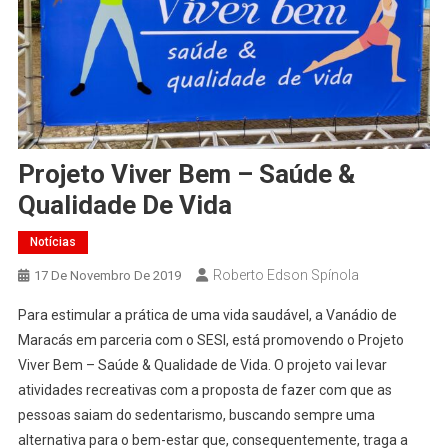
Projeto Viver Bem – Saúde &
Qualidade De Vida
Notícias
Roberto Edson Spínola
17 De Novembro De 2019
Para estimular a prática de uma vida saudável, a Vanádio de
Maracás em parceria com o SESI, está promovendo o Projeto
Viver Bem – Saúde & Qualidade de Vida. O projeto vai levar
atividades recreativas com a proposta de fazer com que as
pessoas saiam do sedentarismo, buscando sempre uma
alternativa para o bem-estar que, consequentemente, traga a