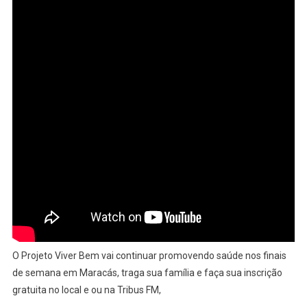
O Projeto Viver Bem vai continuar promovendo saúde nos finais
de semana em Maracás, traga sua família e faça sua inscrição
gratuita no local e ou na Tribus FM,