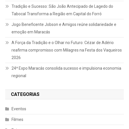
Tradição e Sucesso: São João Antecipado de Lagedo do
Tabocal Transforma a Região em Capital do Forró
Jogo Beneficente Jobson e Amigos reúne solidariedade e
emoção em Maracás
A Força da Tradição e o Olhar no Futuro: Cézar de Adério
reafirma compromisso com Milagres na Festa dos Vaqueiros
2026
24ª Expo Maracás consolida sucesso e impulsiona economia
regional
CATEGORIAS
Eventos
Filmes