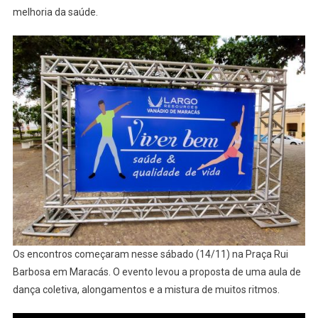
melhoria da saúde.
Os encontros começaram nesse sábado (14/11) na Praça Rui
Barbosa em Maracás. O evento levou a proposta de uma aula de
dança coletiva, alongamentos e a mistura de muitos ritmos.