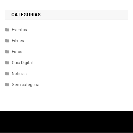
CATEGORIAS
Eventos
Filmes
Fotos
Guia Digital
Notícias
Sem categoria