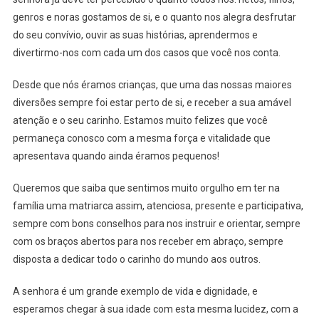
genros e noras gostamos de si, e o quanto nos alegra desfrutar
do seu convívio, ouvir as suas histórias, aprendermos e
divertirmo-nos com cada um dos casos que você nos conta.
Desde que nós éramos crianças, que uma das nossas maiores
diversões sempre foi estar perto de si, e receber a sua amável
atenção e o seu carinho. Estamos muito felizes que você
permaneça conosco com a mesma força e vitalidade que
apresentava quando ainda éramos pequenos!
Queremos que saiba que sentimos muito orgulho em ter na
família uma matriarca assim, atenciosa, presente e participativa,
sempre com bons conselhos para nos instruir e orientar, sempre
com os braços abertos para nos receber em abraço, sempre
disposta a dedicar todo o carinho do mundo aos outros.
A senhora é um grande exemplo de vida e dignidade, e
esperamos chegar à sua idade com esta mesma lucidez, com a