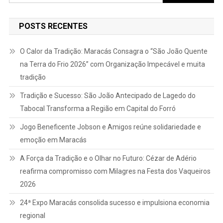
por:
POSTS RECENTES
O Calor da Tradição: Maracás Consagra o “São João Quente
na Terra do Frio 2026” com Organização Impecável e muita
tradição
Tradição e Sucesso: São João Antecipado de Lagedo do
Tabocal Transforma a Região em Capital do Forró
Jogo Beneficente Jobson e Amigos reúne solidariedade e
emoção em Maracás
A Força da Tradição e o Olhar no Futuro: Cézar de Adério
reafirma compromisso com Milagres na Festa dos Vaqueiros
2026
24ª Expo Maracás consolida sucesso e impulsiona economia
regional