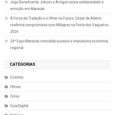
Jogo Beneficente Jobson e Amigos reúne solidariedade e
emoção em Maracás
A Força da Tradição e o Olhar no Futuro: Cézar de Adério
reafirma compromisso com Milagres na Festa dos Vaqueiros
2026
24ª Expo Maracás consolida sucesso e impulsiona economia
regional
CATEGORIAS
Eventos
Filmes
Fotos
Guia Digital