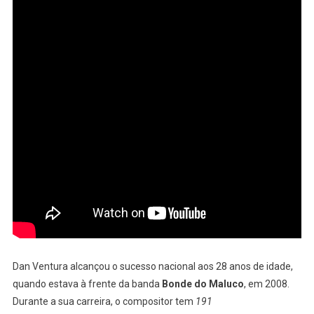
Dan Ventura alcançou o sucesso nacional aos 28 anos de idade,
quando estava à frente da banda
Bonde do Maluco
, em 2008.
Durante a sua carreira, o compositor tem
191