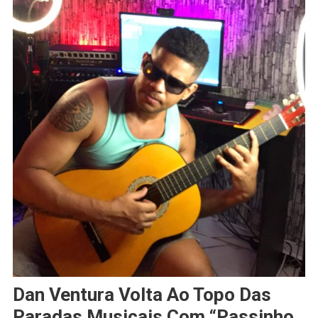
Dan Ventura Volta Ao Topo Das
Paradas Musicais Com “Passinho