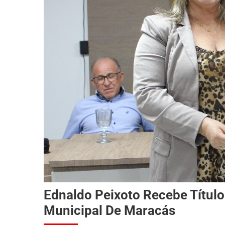
Ednaldo Peixoto Recebe Títul
Municipal De Maracás