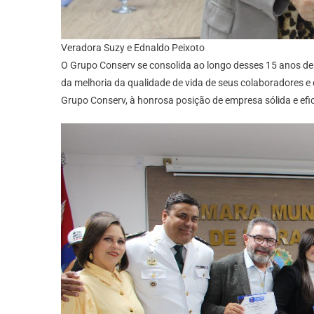
Veradora Suzy e Ednaldo Peixoto
O Grupo Conserv se consolida ao longo desses 15 anos de
da melhoria da qualidade de vida de seus colaboradores 
Grupo Conserv, à honrosa posição de empresa sólida e efi