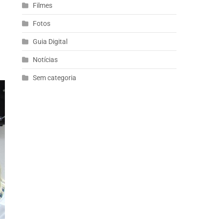
Filmes
Fotos
Guia Digital
Notícias
Sem categoria