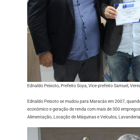
Ednaldo Peixoto, Prefeito Soya, Vice-prefeito Samuel, Ve
Ednaldo Peixoto se mudou para Maracás em 2007, quando
econômico e geração de renda com mais de 300 empregos 
Alimentação, Locação de Máquinas e Veículos, Lavanderia 