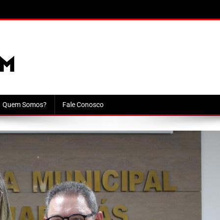
Quem Somos?
Fale Conosco