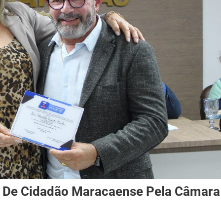
o De Cidadão Maracaense Pela Câmara