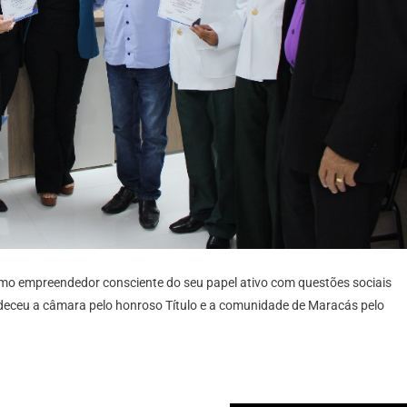
o empreendedor consciente do seu papel ativo com questões sociais
adeceu a câmara pelo honroso Título e a comunidade de Maracás pelo