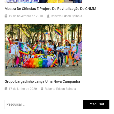
Mostra De Ciências E Projeto De Revitalização Do CNMM
19 de novembro de 2018
Roberto Edson Spínola
Grupo Largadinho Lança Uma Nova Campanha
17 de junho de 2020
Roberto Edson Spínola
Pesquisar
por: