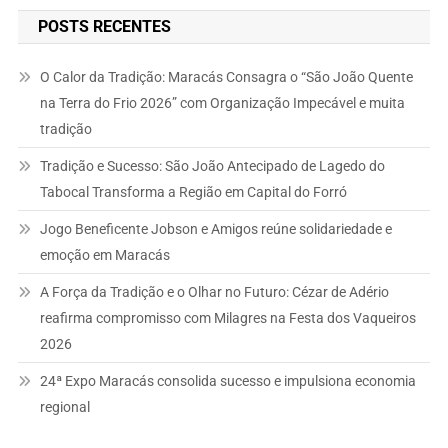
POSTS RECENTES
O Calor da Tradição: Maracás Consagra o “São João Quente
na Terra do Frio 2026” com Organização Impecável e muita
tradição
Tradição e Sucesso: São João Antecipado de Lagedo do
Tabocal Transforma a Região em Capital do Forró
Jogo Beneficente Jobson e Amigos reúne solidariedade e
emoção em Maracás
A Força da Tradição e o Olhar no Futuro: Cézar de Adério
reafirma compromisso com Milagres na Festa dos Vaqueiros
2026
24ª Expo Maracás consolida sucesso e impulsiona economia
regional