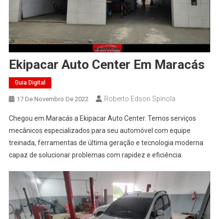
Ekipacar Auto Center Em Maracás
Guia Digital
Roberto Edson Spínola
17 De Novembro De 2022
Chegou em Maracás a Ekipacar Auto Center. Temos serviços
mecânicos especializados para seu automóvel com equipe
treinada, ferramentas de última geração e tecnologia moderna
capaz de solucionar problemas com rapidez e eficiência.