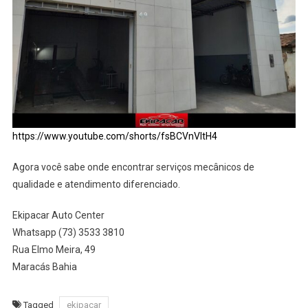
https://www.youtube.com/shorts/fsBCVnVltH4
Agora você sabe onde encontrar serviços mecânicos de
qualidade e atendimento diferenciado.
Ekipacar Auto Center
Whatsapp (73) 3533 3810
Rua Elmo Meira, 49
Maracás Bahia
Tagged
ekipacar