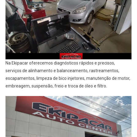
Na Ekipacar oferecemos diagnósticos rápidos e precisos,
serviços de alinhamento e balanceamento, rastreamentos,
escapamentos, limpeza de bico injetores, manutenção de motor,
embreagem, suspensão, freio e troca de óleo e filtro.