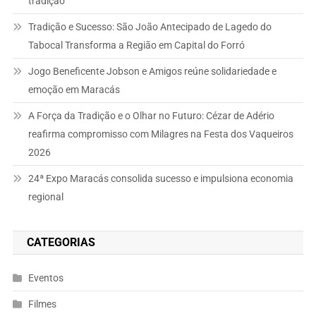
tradição
Tradição e Sucesso: São João Antecipado de Lagedo do
Tabocal Transforma a Região em Capital do Forró
Jogo Beneficente Jobson e Amigos reúne solidariedade e
emoção em Maracás
A Força da Tradição e o Olhar no Futuro: Cézar de Adério
reafirma compromisso com Milagres na Festa dos Vaqueiros
2026
24ª Expo Maracás consolida sucesso e impulsiona economia
regional
CATEGORIAS
Eventos
Filmes