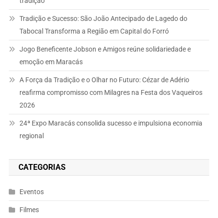
tradição
Tradição e Sucesso: São João Antecipado de Lagedo do
Tabocal Transforma a Região em Capital do Forró
Jogo Beneficente Jobson e Amigos reúne solidariedade e
emoção em Maracás
A Força da Tradição e o Olhar no Futuro: Cézar de Adério
reafirma compromisso com Milagres na Festa dos Vaqueiros
2026
24ª Expo Maracás consolida sucesso e impulsiona economia
regional
CATEGORIAS
Eventos
Filmes