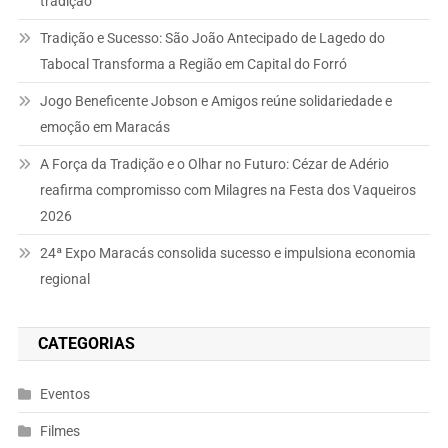
tradição
Tradição e Sucesso: São João Antecipado de Lagedo do
Tabocal Transforma a Região em Capital do Forró
Jogo Beneficente Jobson e Amigos reúne solidariedade e
emoção em Maracás
A Força da Tradição e o Olhar no Futuro: Cézar de Adério
reafirma compromisso com Milagres na Festa dos Vaqueiros
2026
24ª Expo Maracás consolida sucesso e impulsiona economia
regional
CATEGORIAS
Eventos
Filmes