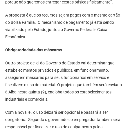
porque não queremos entregar cestas básicas fisicamente”.
A proposta é que os recursos sejam pagos com o mesmo cartão
do Bolsa Família. O mecanismo de pagamento já está sendo
viabilizado pelo Estado, junto ao Governo Federal e Caixa
Econômica.
Obrigatoriedade das máscaras
Outro projeto de lei do Governo do Estado vai determinar que
estabelecimentos privados e públicos, em funcionamento,
assegurem máscaras para seus funcionários em serviço e
fiscalizem o uso do material. O projeto, que também será enviado
à Alba nesta quinta (9), engloba todos os estabelecimentos
industriais e comerciais.
Com a nova lei, o uso deixará ser opcional e passará a ser
obrigatório. Segundo o governador, o empregador também será
responsável por fiscalizar o uso do equipamento pelos