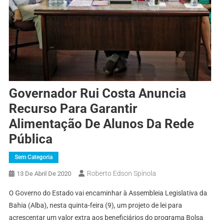
Governador Rui Costa Anuncia
Recurso Para Garantir
Alimentação De Alunos Da Rede
Pública
Sem Categoria
Roberto Edson Spínola
13 De Abril De 2020
O Governo do Estado vai encaminhar à Assembleia Legislativa da
Bahia (Alba), nesta quinta-feira (9), um projeto de lei para
acrescentar um valor extra aos beneficiários do programa Bolsa