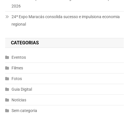
2026
24ª Expo Maracás consolida sucesso e impulsiona economia
regional
CATEGORIAS
Eventos
Filmes
Fotos
Guia Digital
Notícias
Sem categoria