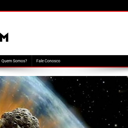
Quem Somos?
Fale Conosco