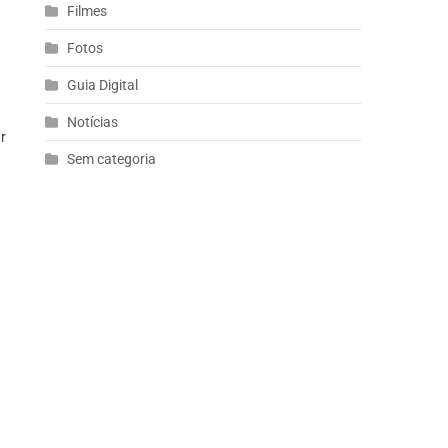
Filmes
Fotos
Guia Digital
Notícias
r
Sem categoria