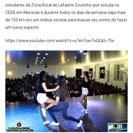
estudante da Zona Rural de Lafaiete Coutinho que estuda no
CEEB em Maracás e durante todos os dias da semana viaja mais
de 150 km em um ônibus escolar para buscar seu sonho de fazer
um curso superior.
https://www.youtube.com/watch?v=a7ehTswToGE&t=75s