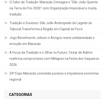
O Calor da Tradição: Maracás Consagra o “São João Quente
na Terra do Frio 2026” com Organização Impecável e muita
tradição
Tradição e Sucesso: São João Antecipado de Lagedo do
Tabocal Transforma a Região em Capital do Forró
Jogo Beneficente Jobson e Amigos reúne solidariedade e
emoção em Maracás
A Força da Tradição e o Olhar no Futuro: Cézar de Adério
reafirma compromisso com Milagres na Festa dos Vaqueiros
2026
24ª Expo Maracás consolida sucesso e impulsiona economia
regional
CATEGORIAS