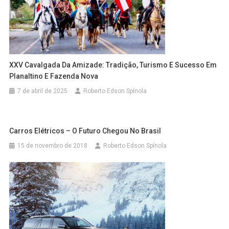
XXV Cavalgada Da Amizade: Tradição, Turismo E Sucesso Em
Planaltino E Fazenda Nova
7 de abril de 2025
Roberto Edson Spínola
Carros Elétricos – O Futuro Chegou No Brasil
15 de novembro de 2018
Roberto Edson Spínola