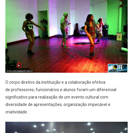
O corpo diretivo da instituição e a colaboração efetiva
de professores, funcionários e alunos foram um diferencial
significativo para realização de um evento cultural com
diversidade de apresentações, organização impecável e
criatividade.