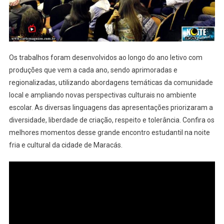
Os trabalhos foram desenvolvidos ao longo do ano letivo com
produções que vem a cada ano, sendo aprimoradas e
regionalizadas, utilizando abordagens temáticas da comunidade
local e ampliando novas perspectivas culturais no ambiente
escolar. As diversas linguagens das apresentações priorizaram a
diversidade, liberdade de criação, respeito e tolerância. Confira os
melhores momentos desse grande encontro estudantil na noite
fria e cultural da cidade de Maracás.