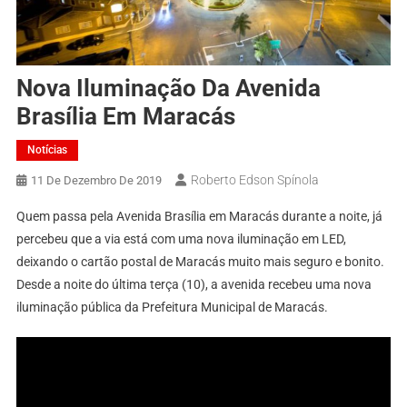
Nova Iluminação Da Avenida
Brasília Em Maracás
Notícias
Roberto Edson Spínola
11 De Dezembro De 2019
Quem passa pela Avenida Brasília em Maracás durante a noite, já
percebeu que a via está com uma nova iluminação em LED,
deixando o cartão postal de Maracás muito mais seguro e bonito.
Desde a noite do última terça (10), a avenida recebeu uma nova
iluminação pública da Prefeitura Municipal de Maracás.