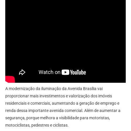
A modernização da iluminação da Avenida Brasília vai
proporcionar mais investimentos e valorização dos imóveis
residenciais e comerciais, aumentando a geração de emprego e
renda dessa importante avenida comercial. Além de aumentar a
segurança, porque melhora a visibilidade para motoristas,
motociclistas, pedestres e ciclistas.