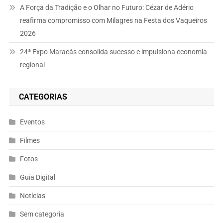
A Força da Tradição e o Olhar no Futuro: Cézar de Adério
reafirma compromisso com Milagres na Festa dos Vaqueiros
2026
24ª Expo Maracás consolida sucesso e impulsiona economia
regional
CATEGORIAS
Eventos
Filmes
Fotos
Guia Digital
Notícias
Sem categoria