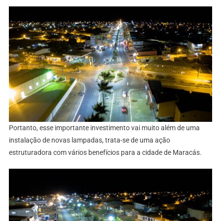
Portanto, esse importante investimento vai muito além de uma
instalação de novas lampadas, trata-se de uma ação
estruturadora com vários benefícios para a cidade de Maracás.