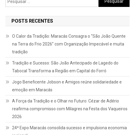
por:
POSTS RECENTES
O Calor da Tradição: Maracás Consagra o “São João Quente
na Terra do Frio 2026” com Organização Impecável e muita
tradição
Tradição e Sucesso: São João Antecipado de Lagedo do
Tabocal Transforma a Região em Capital do Forró
Jogo Beneficente Jobson e Amigos reúne solidariedade e
emoção em Maracás
A Força da Tradição e o Olhar no Futuro: Cézar de Adério
reafirma compromisso com Milagres na Festa dos Vaqueiros
2026
24ª Expo Maracás consolida sucesso e impulsiona economia