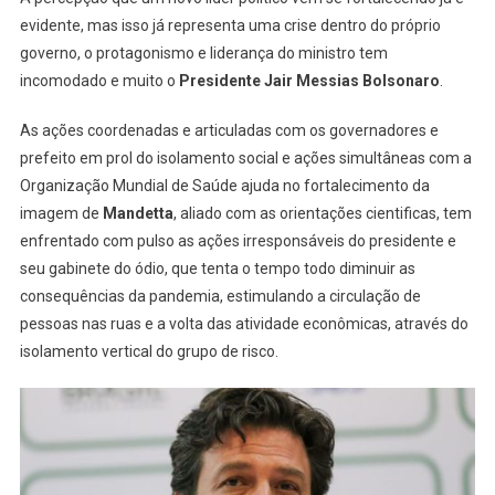
evidente, mas isso já representa uma crise dentro do próprio
governo, o protagonismo e liderança do ministro tem
incomodado e muito o
Presidente Jair Messias Bolsonaro
.
As ações coordenadas e articuladas com os governadores e
prefeito em prol do isolamento social e ações simultâneas com a
Organização Mundial de Saúde ajuda no fortalecimento da
imagem de
Mandetta
, aliado com as orientações cientificas, tem
enfrentado com pulso as ações irresponsáveis do presidente e
seu gabinete do ódio, que tenta o tempo todo diminuir as
consequências da pandemia, estimulando a circulação de
pessoas nas ruas e a volta das atividade econômicas, através do
isolamento vertical do grupo de risco.