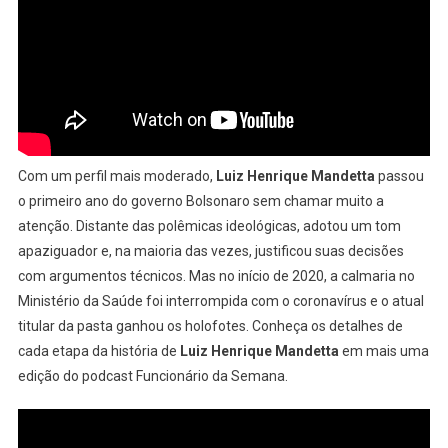
Com um perfil mais moderado,
Luiz Henrique Mandetta
passou
o primeiro ano do governo Bolsonaro sem chamar muito a
atenção. Distante das polêmicas ideológicas, adotou um tom
apaziguador e, na maioria das vezes, justificou suas decisões
com argumentos técnicos. Mas no início de 2020, a calmaria no
Ministério da Saúde foi interrompida com o coronavírus e o atual
titular da pasta ganhou os holofotes. Conheça os detalhes de
cada etapa da história de
Luiz Henrique Mandetta
em mais uma
edição do podcast Funcionário da Semana.