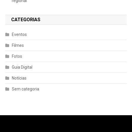
regional
CATEGORIAS
Eventos
Filmes
Fotos
Guia Digital
Notícias
Sem categoria