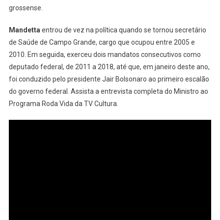
grossense.
Mandetta
entrou de vez na política quando se tornou secretário
de Saúde de Campo Grande, cargo que ocupou entre 2005 e
2010. Em seguida, exerceu dois mandatos consecutivos como
deputado federal, de 2011 a 2018, até que, em janeiro deste ano,
foi conduzido pelo presidente Jair Bolsonaro ao primeiro escalão
do governo federal. Assista a entrevista completa do Ministro ao
Programa Roda Vida da TV Cultura.