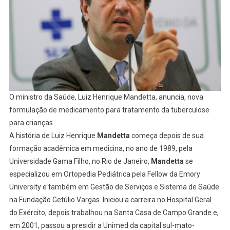
O ministro da Saúde, Luiz Henrique Mandetta, anuncia, nova
formulação de medicamento para tratamento da tuberculose
para crianças
A história de Luiz Henrique
Mandetta
começa depois de sua
formação acadêmica em medicina, no ano de 1989, pela
Universidade Gama Filho, no Rio de Janeiro,
Mandetta
se
especializou em Ortopedia Pediátrica pela Fellow da Emory
University e também em Gestão de Serviços e Sistema de Saúde
na Fundação Getúlio Vargas. Iniciou a carreira no Hospital Geral
do Exército, depois trabalhou na Santa Casa de Campo Grande e,
em 2001, passou a presidir a Unimed da capital sul-mato-