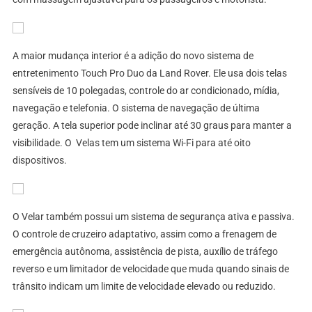
A maior mudança interior é a adição do novo sistema de
entretenimento Touch Pro Duo da Land Rover. Ele usa dois telas
sensíveis de 10 polegadas, controle do ar condicionado, mídia,
navegação e telefonia. O sistema de navegação de última
geração. A tela superior pode inclinar até 30 graus para manter a
visibilidade. O Velas tem um sistema Wi-Fi para até oito
dispositivos.
O Velar também possui um sistema de segurança ativa e passiva.
O controle de cruzeiro adaptativo, assim como a frenagem de
emergência autônoma, assistência de pista, auxílio de tráfego
reverso e um limitador de velocidade que muda quando sinais de
trânsito indicam um limite de velocidade elevado ou reduzido.