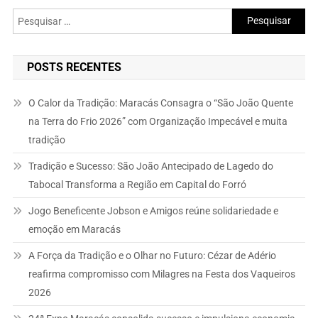
Pesquisar
por:
POSTS RECENTES
O Calor da Tradição: Maracás Consagra o “São João Quente
na Terra do Frio 2026” com Organização Impecável e muita
tradição
Tradição e Sucesso: São João Antecipado de Lagedo do
Tabocal Transforma a Região em Capital do Forró
Jogo Beneficente Jobson e Amigos reúne solidariedade e
emoção em Maracás
A Força da Tradição e o Olhar no Futuro: Cézar de Adério
reafirma compromisso com Milagres na Festa dos Vaqueiros
2026