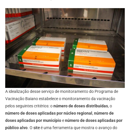
A idealização desse serviço de monitoramento do Programa de
Vacinação Baiano estabelece o monitoramento da vacinação
pelos seguintes critérios: o
número de doses distribuídas
, o
número de doses aplicadas por núcleo regional
,
número de
doses aplicadas por município
e
número de doses aplicadas por
público alvo
. O
site
é uma ferramenta que mostra o avanço do